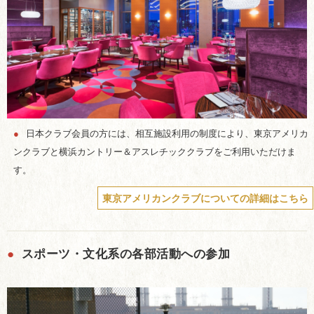
●
日本クラブ会員の方には、相互施設利用の制度により、東京アメリカ
ンクラブと横浜カントリー＆アスレチッククラブをご利用いただけま
す。
東京アメリカンクラブについての詳細はこちら
●
スポーツ・文化系の各部活動への参加