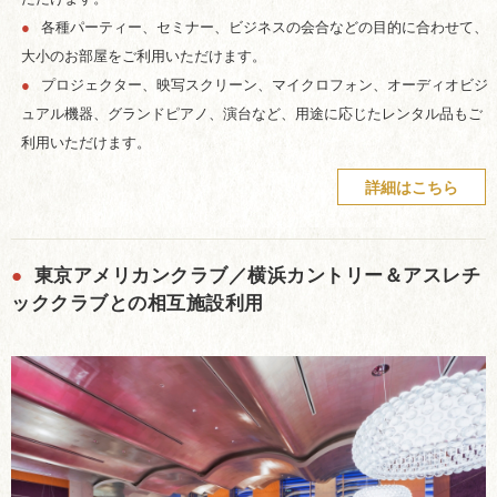
●
各種パーティー、セミナー、ビジネスの会合などの目的に合わせて、
大小のお部屋をご利用いただけます。
●
プロジェクター、映写スクリーン、マイクロフォン、オーディオビジ
ュアル機器、グランドピアノ、演台など、用途に応じたレンタル品もご
利用いただけます。
詳細はこちら
●
東京アメリカンクラブ／横浜カントリー＆アスレチ
ッククラブとの相互施設利用