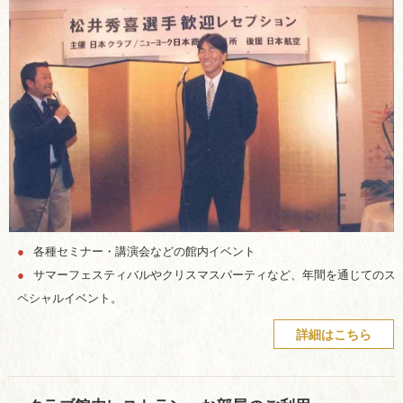
●
各種セミナー・講演会などの館内イベント
●
サマーフェスティバルやクリスマスパーティなど、年間を通じてのス
ペシャルイベント。
詳細はこちら