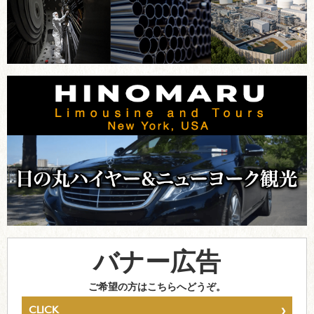
バナー広告
ご希望の方はこちらへどうぞ。
›
CLICK