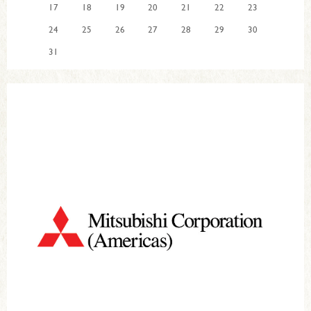
17
18
19
20
21
22
23
24
25
26
27
28
29
30
31