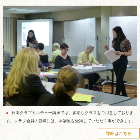
●
日本クラブカルチャー講座では、多彩なクラスをご用意しておりま
す。クラブ会員の皆様には、本講座を受講していただく事ができます。
詳細はこちら