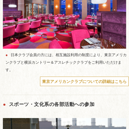
●
日本クラブ会員の方には、相互施設利用の制度により、東京アメリカ
ンクラブと横浜カントリー＆アスレチッククラブをご利用いただけま
す。
東京アメリカンクラブについての詳細はこちら
●
スポーツ・文化系の各部活動への参加