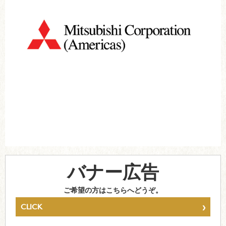
バナー広告
ご希望の方はこちらへどうぞ。
›
CLICK