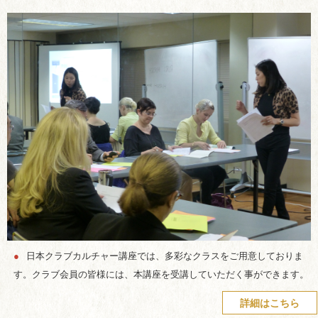
●
日本クラブカルチャー講座では、多彩なクラスをご用意しておりま
す。クラブ会員の皆様には、本講座を受講していただく事ができます。
詳細はこちら