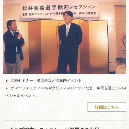
●
各種セミナー・講演会などの館内イベント
●
サマーフェスティバルやクリスマスパーティなど、年間を通じてのス
ペシャルイベント。
詳細はこちら