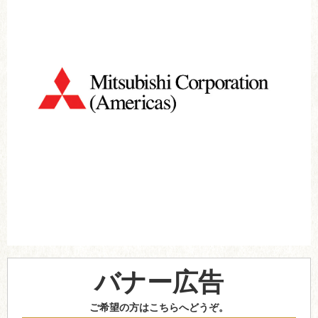
バナー広告
ご希望の方はこちらへどうぞ。