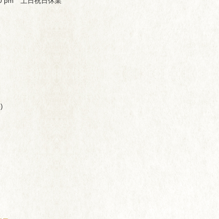
00 pm 土日祝日休業
)