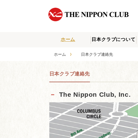
ホーム
日本クラブについて
›
ホーム
日本クラブ連絡先
日本クラブ連絡先
－
The Nippon Club, Inc.