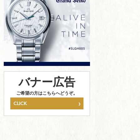
バナー広告
ご希望の方はこちらへどうぞ。
›
CLICK