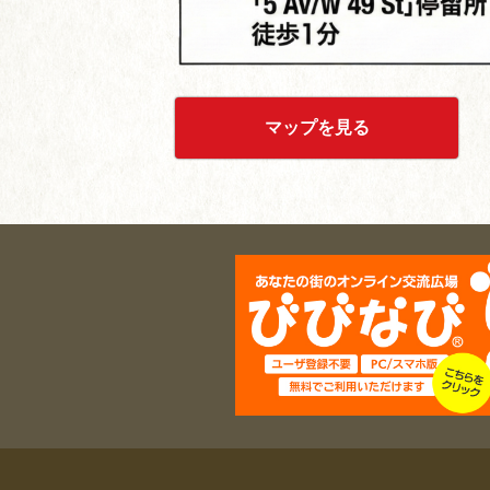
マップを見る