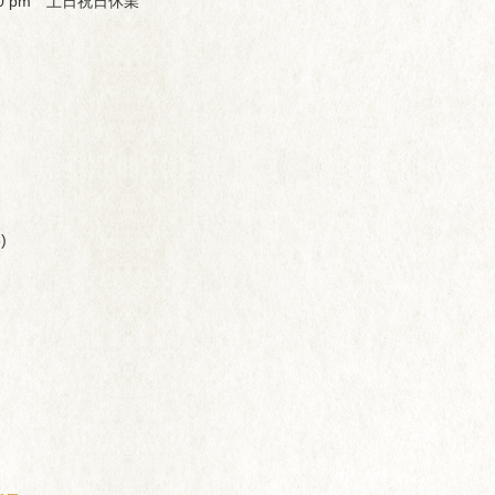
00 pm 土日祝日休業
)