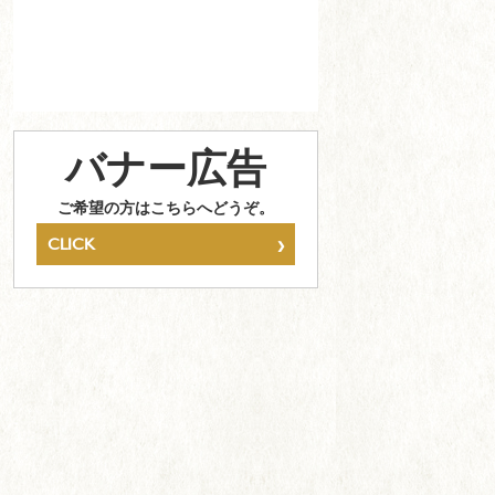
バナー広告
ご希望の方はこちらへどうぞ。
›
CLICK