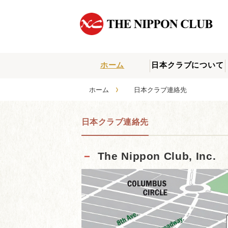
ホーム
日本クラブについて
›
ホーム
日本クラブ連絡先
日本クラブ連絡先
－
The Nippon Club, Inc.