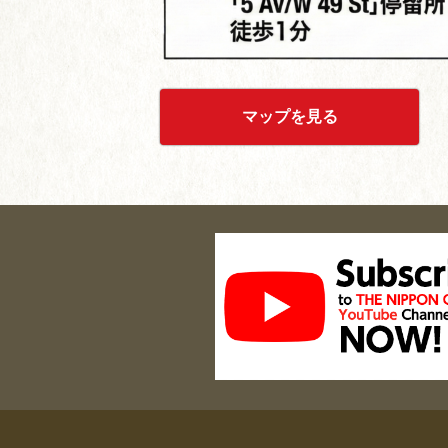
マップを見る