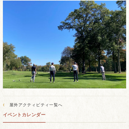
‹
屋外アクティビティ一覧へ
イベントカレンダー