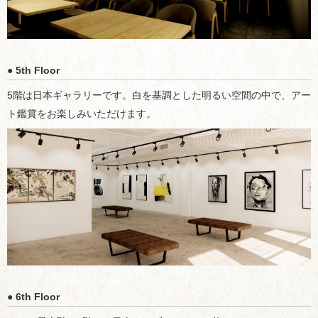
● 5th Floor
5階は日本ギャラリーです。白を基調とした明るい空間の中で、アー
ト鑑賞をお楽しみいただけます。
● 6th Floor