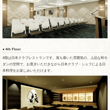
● 4th Floor
4階は日本クラブレストランです。落ち着いた雰囲気の、上品な和モ
ダンの空間で、お寛ぎいただきながら日本クラブ・シェフによる日
本料理をお楽しみいただけます。