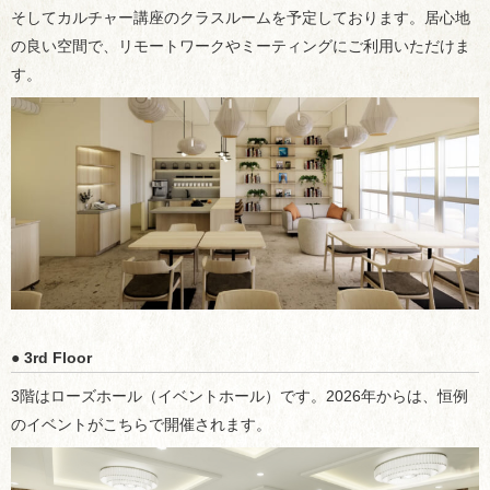
そしてカルチャー講座のクラスルームを予定しております。居心地
の良い空間で、リモートワークやミーティングにご利用いただけま
す。
● 3rd Floor
3階はローズホール（イベントホール）です。2026年からは、恒例
のイベントがこちらで開催されます。