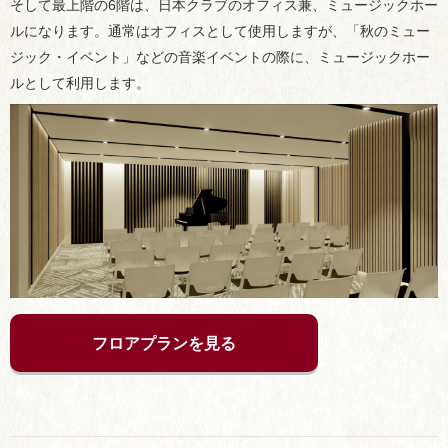
そして最上階の6階は、日本クラブのオフィス兼、ミュージックホー
ルになります。通常はオフィスとして使用しますが、「秋のミュー
ジック・イベント」などの音楽イベントの際に、ミュージックホー
ルとして利用します。
フロアプランを見る