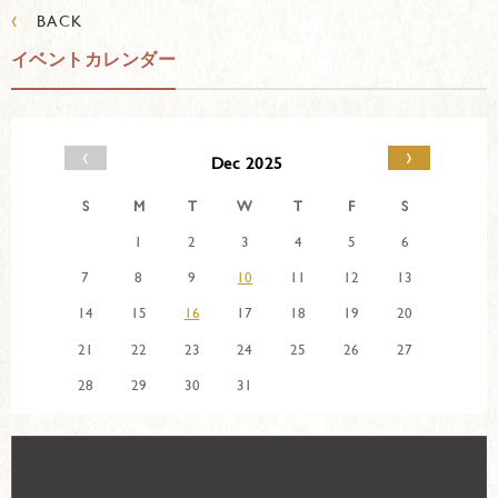
‹
BACK
イベントカレンダー
‹
›
Dec 2025
S
M
T
W
T
F
S
1
2
3
4
5
6
7
8
9
10
11
12
13
14
15
16
17
18
19
20
21
22
23
24
25
26
27
28
29
30
31