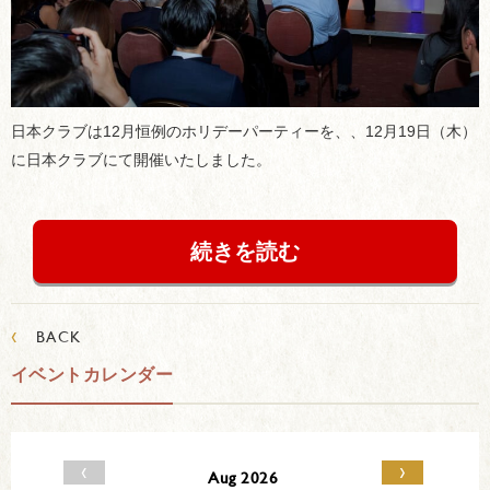
日本クラブは12月恒例のホリデーパーティーを、、12月19日（木）
に日本クラブにて開催いたしました。
続きを読む
‹
BACK
イベントカレンダー
‹
›
Aug 2026