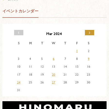
イベントカレンダー
‹
›
Mar 2024
S
M
T
W
T
F
S
1
2
3
4
5
6
7
8
9
10
11
12
13
14
15
16
17
18
19
20
21
22
23
24
25
26
27
28
29
30
31