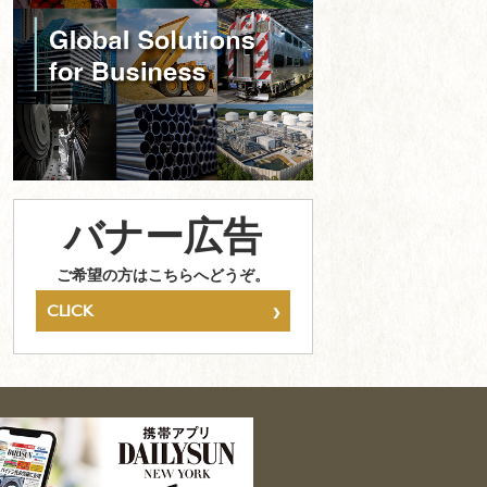
バナー広告
ご希望の方はこちらへどうぞ。
›
CLICK