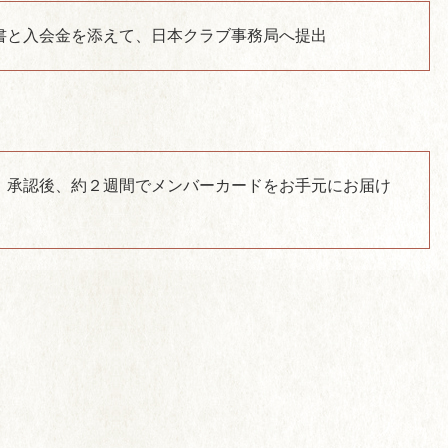
書と入会金を添えて、日本クラブ事務局へ提出
、承認後、約２週間でメンバーカードをお手元にお届け