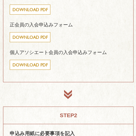
DOWNLOAD PDF
正会員の入会申込みフォーム
DOWNLOAD PDF
個人アソシエート会員の入会申込みフォーム
DOWNLOAD PDF
STEP2
申込み用紙に必要事項を記入