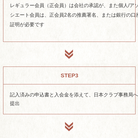
レギュラー会員（正会員）は会社の承認が、また個人/ア
シエート会員は、正会員2名の推薦署名、または銀行の口
証明が必要です
STEP3
記入済みの申込書と入会金を添えて、日本クラブ事務局
提出