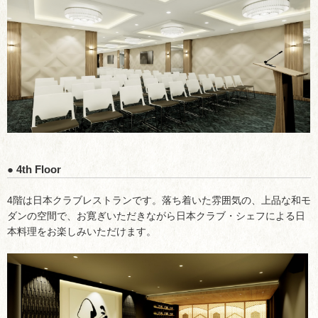
● 4th Floor
4階は日本クラブレストランです。落ち着いた雰囲気の、上品な和モ
ダンの空間で、お寛ぎいただきながら日本クラブ・シェフによる日
本料理をお楽しみいただけます。