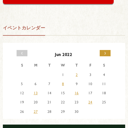
イベントカレンダー
‹
›
Jun 2022
S
M
T
W
T
F
S
1
2
3
4
5
6
7
8
9
10
11
12
13
14
15
16
17
18
19
20
21
22
23
24
25
26
27
28
29
30