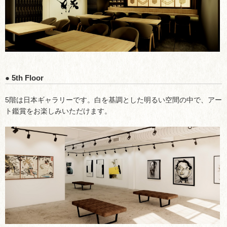
● 5th Floor
5階は日本ギャラリーです。白を基調とした明るい空間の中で、アー
ト鑑賞をお楽しみいただけます。