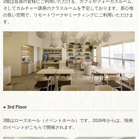
2階は会員の皆様にご利用いただける、カフェやフォーカスルーム、
そしてカルチャー講座のクラスルームを予定しております。居心地
の良い空間で、リモートワークやミーティングにご利用いただけま
す。
● 3rd Floor
3階はローズホール（イベントホール）です。2026年からは、恒例
のイベントがこちらで開催されます。