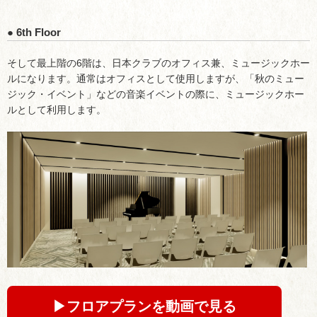
● 6th Floor
そして最上階の6階は、日本クラブのオフィス兼、ミュージックホー
ルになります。通常はオフィスとして使用しますが、「秋のミュー
ジック・イベント」などの音楽イベントの際に、ミュージックホー
ルとして利用します。
▶︎フロアプランを動画で見る