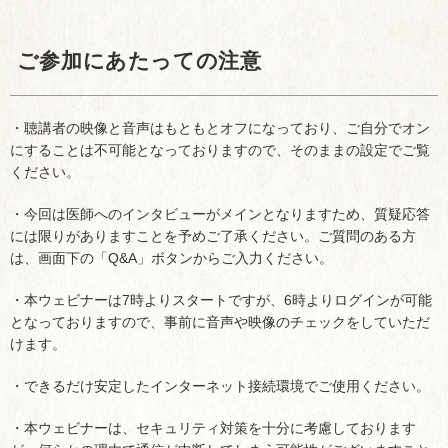
ご参加にあたっての注意
・聴講者の映像と音声はもともとオフになっており、ご自分でオン
にすることは不可能となっておりますので、そのままの設定でご覧
ください。
・今回は医師へのインタビューがメインとなりますため、質疑応答
には限りがありますことを予めご了承ください。ご質問のある方
は、画面下の「Q&A」ボタンからご入力ください。
・本ウェビナーは7時よりスタートですが、6時よりログインが可能
となっておりますので、事前に音声や映像のチェックをしていただ
けます。
・できるだけ安定したインターネット接続環境でご使用ください。
・本ウェビナーは、セキュリティ対策を十分に考慮しております