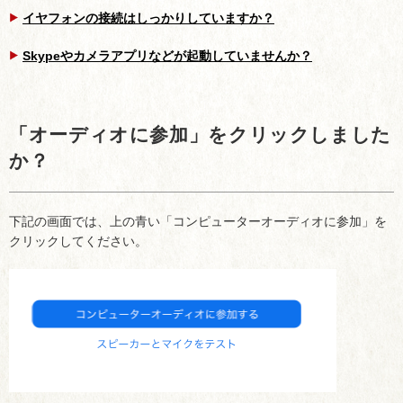
イヤフォンの接続はしっかりしていますか？
Skypeやカメラアプリなどが起動していませんか？
「オーディオに参加」をクリックしました
か？
下記の画面では、上の青い「コンピューターオーディオに参加」を
クリックしてください。