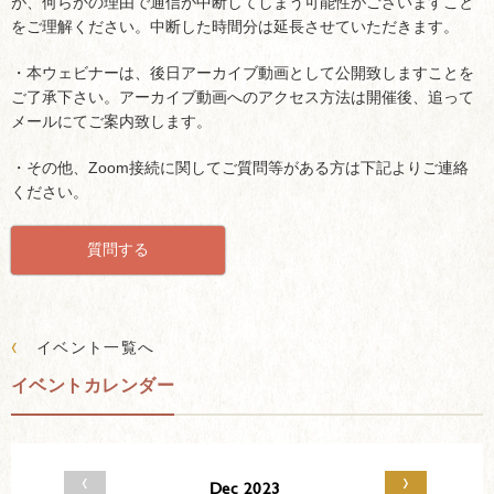
が、何らかの理由で通信が中断してしまう可能性がございますこと
をご理解ください。中断した時間分は延長させていただきます。
・本ウェビナーは、後日アーカイブ動画として公開致しますことを
ご了承下さい。アーカイブ動画へのアクセス方法は開催後、追って
メールにてご案内致します。
・その他、Zoom接続に関してご質問等がある方は下記よりご連絡
ください。
質問する
‹
イベント一覧へ
イベントカレンダー
‹
›
Dec 2023