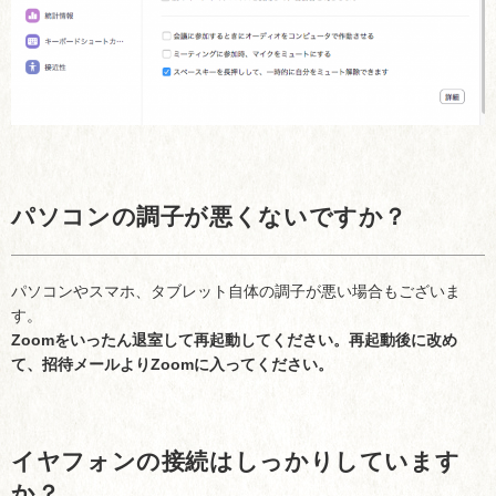
パソコンの調子が悪くないですか？
パソコンやスマホ、タブレット自体の調子が悪い場合もございま
す。
Zoomをいったん退室して再起動してください。再起動後に改め
て、招待メールよりZoomに入ってください。
イヤフォンの接続はしっかりしています
か？