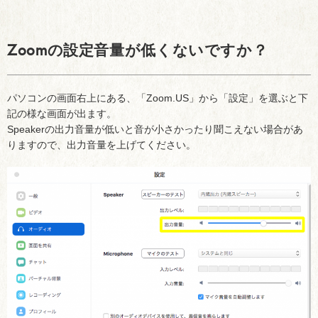
Zoomの設定音量が低くないですか？
パソコンの画面右上にある、「Zoom.US」から「設定」を選ぶと下
記の様な画面が出ます。
Speakerの出力音量が低いと音が小さかったり聞こえない場合があ
りますので、出力音量を上げてください。