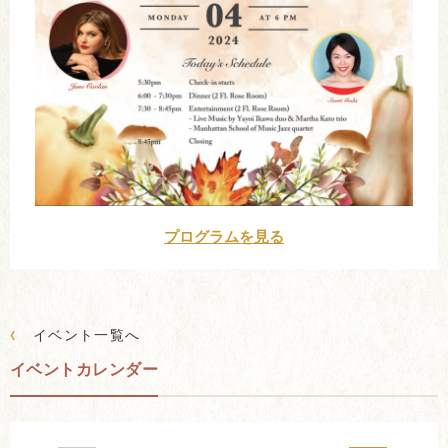
プログラムを見る
‹
イベント一覧へ
イベントカレンダー