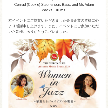
Conrad (Cookie) Stephenson, Bass, and
Mr. Adam
Wacks, Drums
本イベントにご協賛いただきました会員企業の皆様に心
より感謝申し上げます。また、イベントにご参加いただ
いた皆様、ありがとうございました。