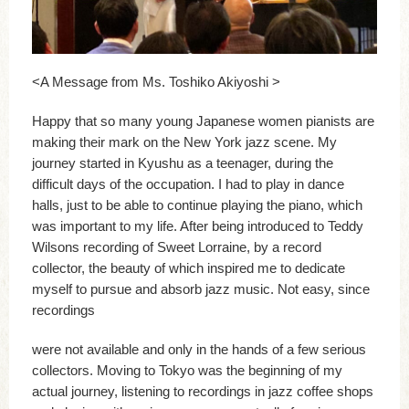
<A Message from Ms. Toshiko Akiyoshi >
Happy that so many young Japanese women pianists are
making their mark on the New York jazz scene. My
journey started in Kyushu as a teenager, during the
difficult days of the occupation. I had to play in dance
halls, just to be able to continue playing the piano, which
was important to my life. After being introduced to Teddy
Wilsons recording of Sweet Lorraine, by a record
collector, the beauty of which inspired me to dedicate
myself to pursue and absorb jazz music. Not easy, since
recordings
were not available and only in the hands of a few serious
collectors. Moving to Tokyo was the beginning of my
actual journey, listening to recordings in jazz coffee shops