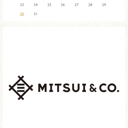
23
24
25
26
27
28
29
30
31