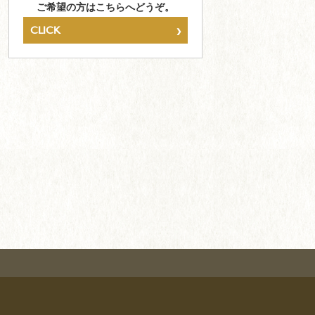
ご希望の方はこちらへどうぞ。
›
CLICK