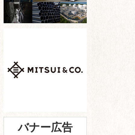
バナー広告