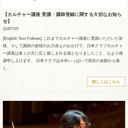
【カルチャー講座 受講・講師登録に関する大切なお知ら
せ】
11/07/25
[English Text Follows] これまでカルチャー講座に受講いただいた皆
様、そして講師の皆様のお力添えのおかげで、日本クラブカルチャ
ー講座は多くの方に広く親しまれる場となりましたこと、心より感
謝申し上げます。 日本クラブは今年いっぱいで現在の会館から新
し...
詳しくはこちら