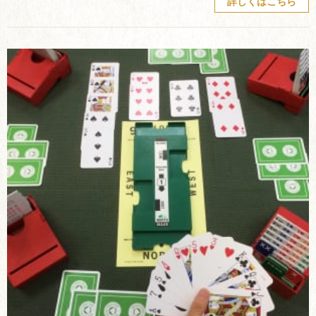
詳しくはこちら