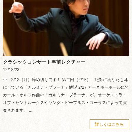
クラシックコンサート事前レクチャー
12/18/23
※ 2/12（月）締め切りです！ 第二回（2/15） 絶対にあなたも耳
にしている「カルミナ・ブラーナ」解説 2/27 カーネギーホールにて
カール・オルフ作曲の「カルミナ・ブラーナ」が、オーケストラ・
オブ・セントルークスやヤング・ピープルズ・コーラスによって演
奏されます。 ...
詳しくはこちら