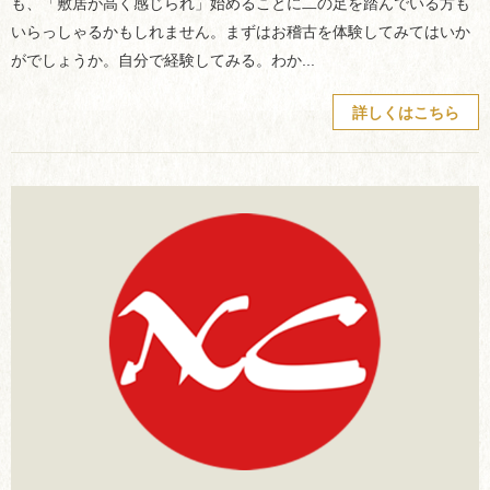
も、「敷居が高く感じられ」始めることに二の足を踏んでいる方も
いらっしゃるかもしれません。まずはお稽古を体験してみてはいか
がでしょうか。自分で経験してみる。わか...
詳しくはこちら