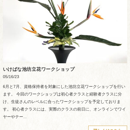
いけばな池坊立花ワークショップ
05/16/23
6月と7月、資格保持者を対象にした池坊立花ワークショップを行い
ます。 今回のワークショップは初心者クラスと経験者クラスに分
け、生徒さんのレベルに合ったワークショップを予定しておりま
す。 初心者クラスには、実際のクラスの前日に、オンラインでワイ
ヤーやテー...