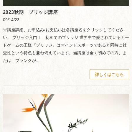
2023秋期 ブリッジ講座
09/14/23
※講座詳細、お申込み/お支払いは各講座名をクリックしてくださ
い。 ブリッジ入門Ⅰ 初めてのブリッジ 世界中で愛されているカー
ドゲームの王様『ブリッジ』はマインドスポーツであると同時に社
交性という特色も兼ね備えています。当講座は全く初めての方、ま
たは、ブランクが...
詳しくはこちら