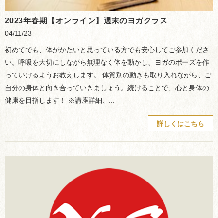
2023年春期【オンライン】週末のヨガクラス
04/11/23
初めてでも、体がかたいと思っている方でも安心してご参加くださ
い。呼吸を大切にしながら無理なく体を動かし、ヨガのポーズを作
っていけるようお教えします。 体質別の動きも取り入れながら、ご
自分の身体と向き合っていきましょう。続けることで、心と身体の
健康を目指します！ ※講座詳細、...
詳しくはこちら