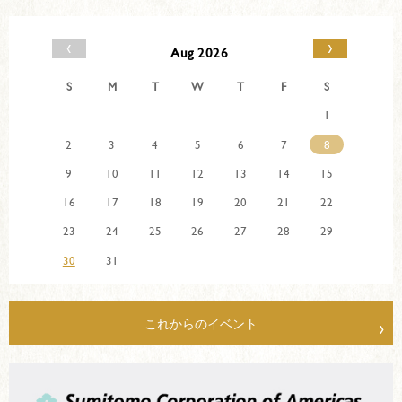
‹
›
Aug 2026
S
M
T
W
T
F
S
1
2
3
4
5
6
7
8
9
10
11
12
13
14
15
16
17
18
19
20
21
22
23
24
25
26
27
28
29
30
31
これからのイベント
›