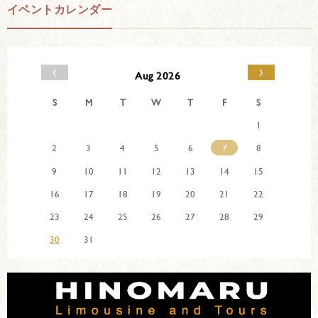
イベントカレンダー
‹
›
Aug 2026
S
M
T
W
T
F
S
1
2
3
4
5
6
7
8
9
10
11
12
13
14
15
16
17
18
19
20
21
22
23
24
25
26
27
28
29
30
31