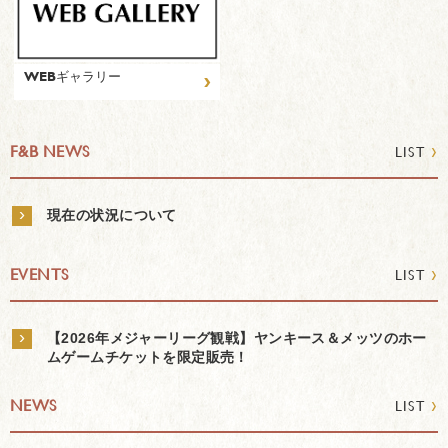
›
WEBギャラリー
›
F&B NEWS
LIST
›
現在の状況について
›
EVENTS
LIST
›
【2026年メジャーリーグ観戦】ヤンキース＆メッツのホー
ムゲームチケットを限定販売！
›
NEWS
LIST