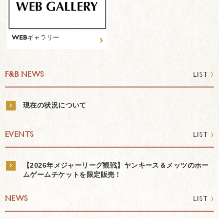
›
WEBギャラリー
›
F&B NEWS
LIST
›
現在の状況について
›
EVENTS
LIST
›
【2026年メジャーリーグ観戦】ヤンキース＆メッツのホー
ムゲームチケットを限定販売！
›
NEWS
LIST