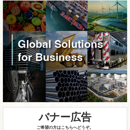
バナー広告
ご希望の方はこちらへどうぞ。