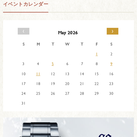
イベントカレンダー
‹
›
May 2026
S
M
T
W
T
F
S
1
2
3
4
5
6
7
8
9
10
11
12
13
14
15
16
17
18
19
20
21
22
23
24
25
26
27
28
29
30
31