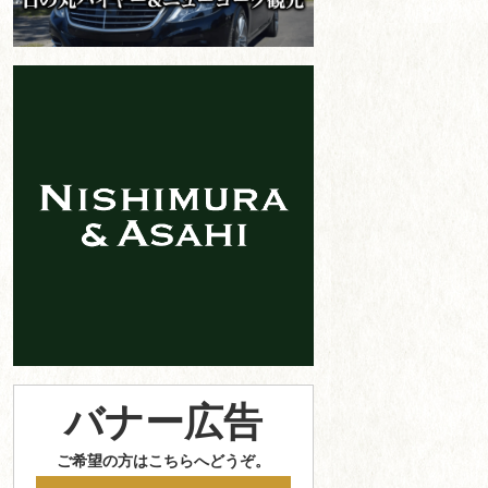
バナー広告
ご希望の方はこちらへどうぞ。