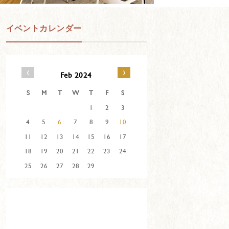
イベントカレンダー
‹
›
Feb 2024
S
M
T
W
T
F
S
1
2
3
4
5
6
7
8
9
10
11
12
13
14
15
16
17
18
19
20
21
22
23
24
25
26
27
28
29