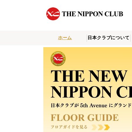
ホーム
日本クラブについて