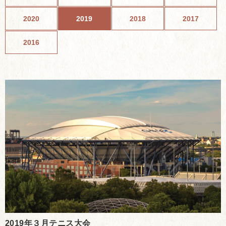
2020
2019
2018
2017
2016
2019年３月テニス大会