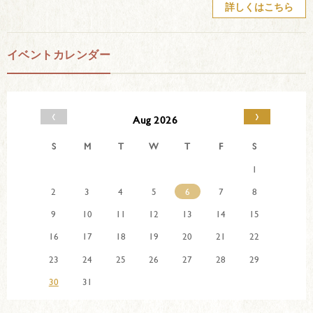
詳しくはこちら
イベントカレンダー
‹
›
Aug 2026
S
M
T
W
T
F
S
1
2
3
4
5
6
7
8
9
10
11
12
13
14
15
16
17
18
19
20
21
22
23
24
25
26
27
28
29
30
31