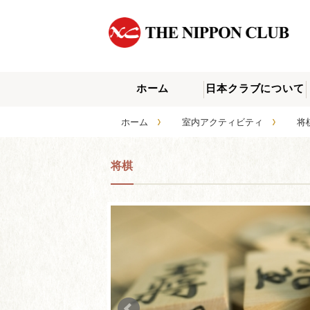
ホーム
日本クラブについて
›
›
ホーム
室内アクティビティ
将棋