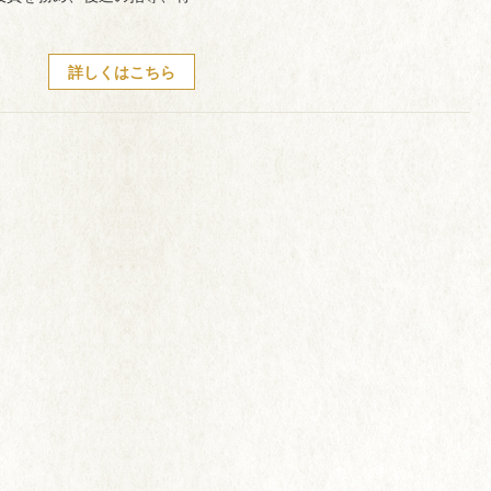
詳しくはこちら