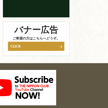
バナー広告
ご希望の方はこちらへどうぞ。
›
CLICK