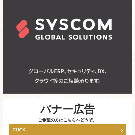
バナー広告
ご希望の方はこちらへどうぞ。
›
CLICK