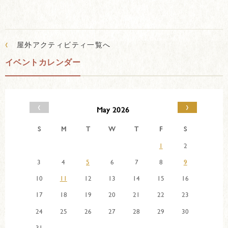
‹
屋外アクティビティ一覧へ
イベントカレンダー
‹
›
May 2026
S
M
T
W
T
F
S
1
2
3
4
5
6
7
8
9
10
11
12
13
14
15
16
17
18
19
20
21
22
23
24
25
26
27
28
29
30
31