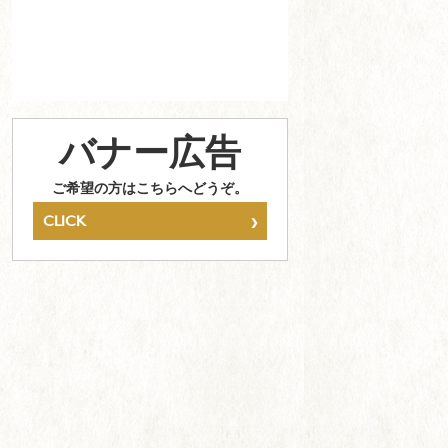
バナー広告
ご希望の方はこちらへどうぞ。
›
CLICK