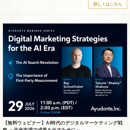
詳しくはこちら
【無料ウェビナー】AI時代のデジタルマーケティング戦
略 ～北米市場で成果を出すために～