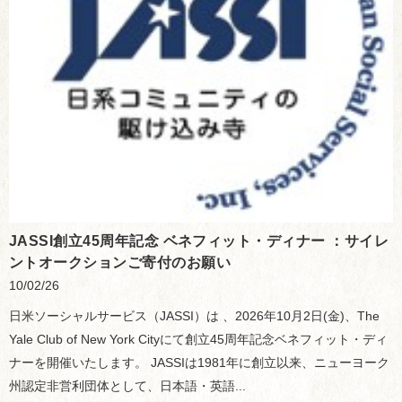
JASSI創立45周年記念 ベネフィット・ディナー ：サイレ
ントオークションご寄付のお願い
10/02/26
日米ソーシャルサービス（JASSI）は 、2026年10月2日(金)、The
Yale Club of New York Cityにて創立45周年記念ベネフィット・ディ
ナーを開催いたします。 JASSIは1981年に創立以来、ニューヨーク
州認定非営利団体として、日本語・英語...