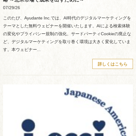
07/29/26
このたび、Ayudante Inc.では、AI時代のデジタルマーケティングを
テーマとした無料ウェビナーを開催いたします。AIによる検索体験
の変化やプライバシー規制の強化、サードパーティCookieの廃止な
ど、デジタルマーケティングを取り巻く環境は大きく変化していま
す。本ウェビナー...
詳しくはこちら