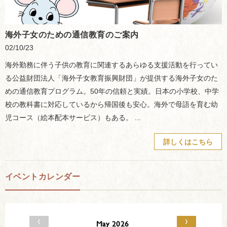
海外子女のための通信教育のご案内
02/10/23
海外勤務に伴う子供の教育に関連するあらゆる支援活動を行ってい
る公益財団法人「海外子女教育振興財団」が提供する海外子女のた
めの通信教育プログラム。50年の信頼と実績。日本の小学校、中学
校の教科書に対応しているから帰国後も安心。海外で母語を育む幼
児コース（絵本配本サービス）もある。 ...
詳しくはこちら
イベントカレンダー
‹
›
May 2026