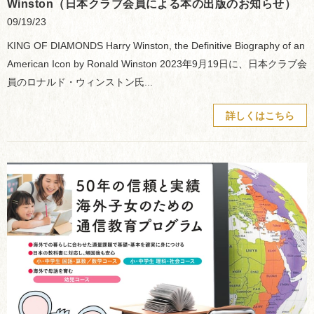
Winston（日本クラブ会員による本の出版のお知らせ）
09/19/23
KING OF DIAMONDS Harry Winston, the Definitive Biography of an
American Icon by Ronald Winston 2023年9月19日に、日本クラブ会
員のロナルド・ウィンストン氏...
詳しくはこちら