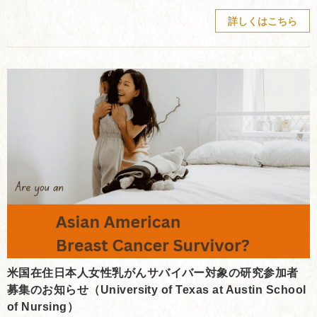
詳しくはこちら
米国在住日本人女性乳がんサバイバー対象の研究参加者
募集のお知らせ（University of Texas at Austin School
of Nursing）