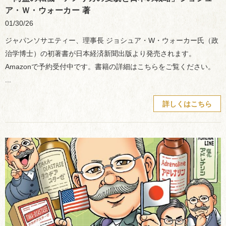
ア・Ｗ・ウォーカー 著
01/30/26
ジャパンソサエティー、理事長 ジョシュア・W・ウォーカー氏（政
治学博士）の初著書が日本経済新聞出版より発売されます。
Amazonで予約受付中です。書籍の詳細はこちらをご覧ください。
...
詳しくはこちら