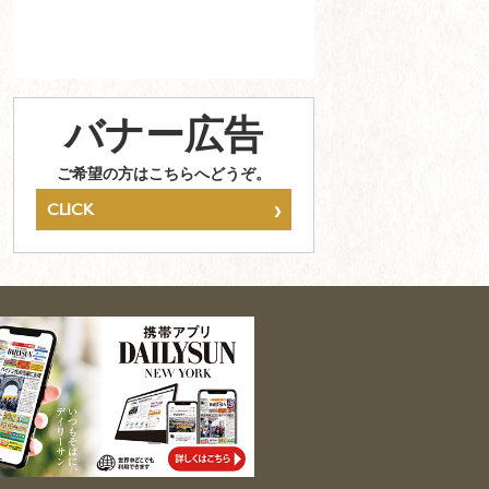
バナー広告
ご希望の方はこちらへどうぞ。
›
CLICK