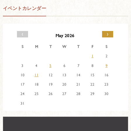
イベントカレンダー
‹
›
May 2026
S
M
T
W
T
F
S
1
2
3
4
5
6
7
8
9
10
11
12
13
14
15
16
17
18
19
20
21
22
23
24
25
26
27
28
29
30
31