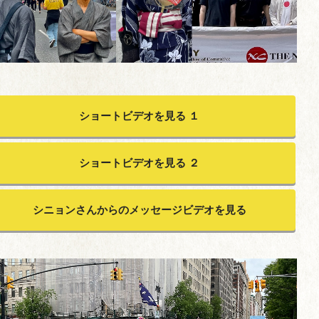
ショートビデオを見る １
ショートビデオを見る ２
シニョンさんからのメッセージビデオを見る