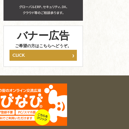
バナー広告
ご希望の方はこちらへどうぞ。
›
CLICK