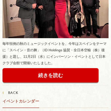
毎年恒例の秋のミュージックイベントを、今年はスペインをテーマ
に「スペイン・音の舞」（ID Holdings 協賛・全日本空輸（株）後
援）と題し、11月2日（水）にインパーソン・イベントとして日本
クラブ会館で開催いたしました。
続きを読む
‹
BACK
イベントカレンダー