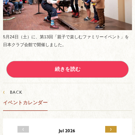
5月24日（土）に、第13回「親子で楽しむファミリーイベント」を
日本クラブ会館で開催しました。
続きを読む
‹
BACK
イベントカレンダー
‹
›
Jul 2026