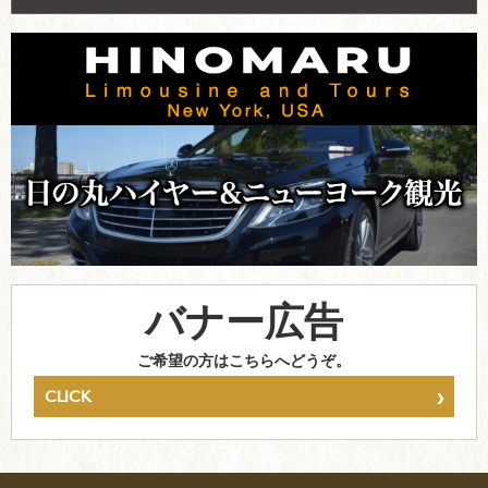
バナー広告
ご希望の方はこちらへどうぞ。
›
CLICK