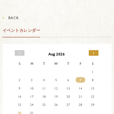
‹
BACK
イベントカレンダー
‹
›
Aug 2026
S
M
T
W
T
F
S
1
2
3
4
5
6
7
8
9
10
11
12
13
14
15
16
17
18
19
20
21
22
23
24
25
26
27
28
29
30
31