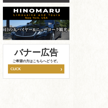
バナー広告
ご希望の方はこちらへどうぞ。
›
CLICK