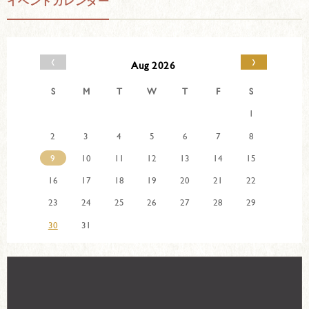
イベントカレンダー
‹
›
Aug 2026
S
M
T
W
T
F
S
1
2
3
4
5
6
7
8
9
10
11
12
13
14
15
16
17
18
19
20
21
22
23
24
25
26
27
28
29
30
31