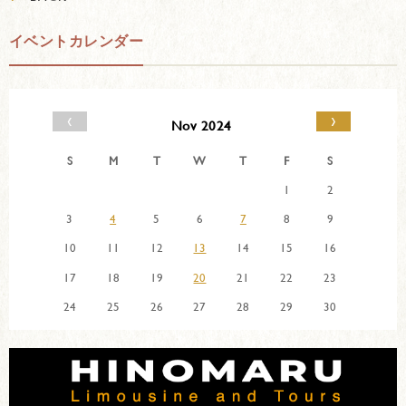
イベントカレンダー
‹
›
Nov 2024
S
M
T
W
T
F
S
1
2
3
4
5
6
7
8
9
10
11
12
13
14
15
16
17
18
19
20
21
22
23
24
25
26
27
28
29
30