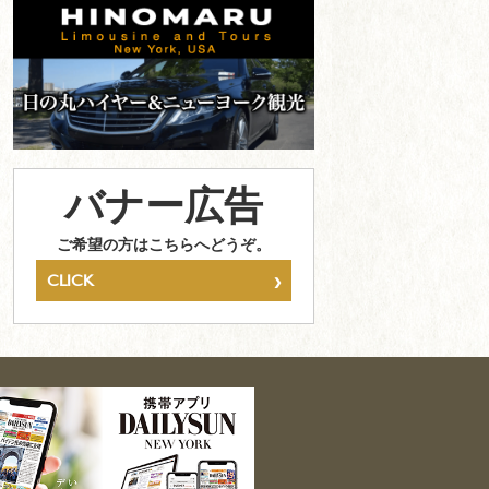
バナー広告
ご希望の方はこちらへどうぞ。
›
CLICK