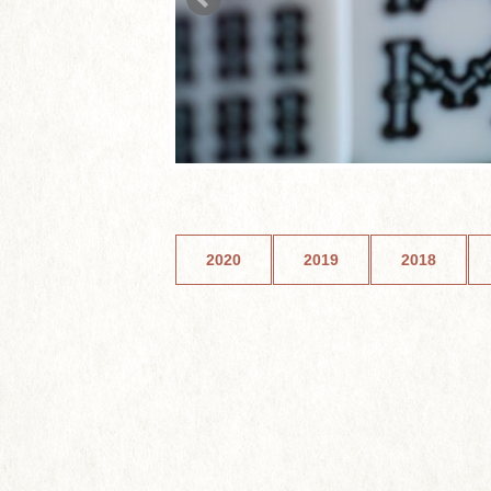
2020
2019
2018