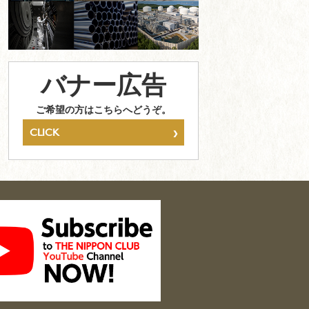
バナー広告
ご希望の方はこちらへどうぞ。
›
CLICK