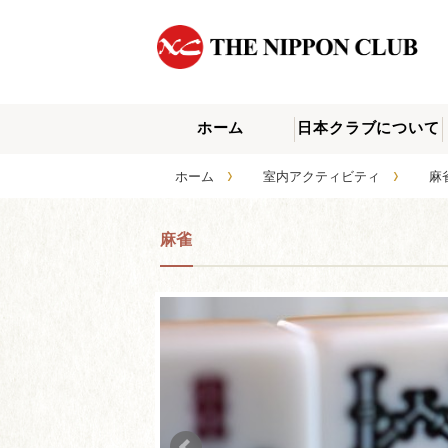
ホーム
日本クラブについて
›
›
ホーム
室内アクティビティ
麻雀