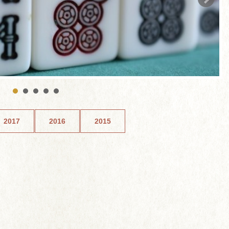
2017
2016
2015