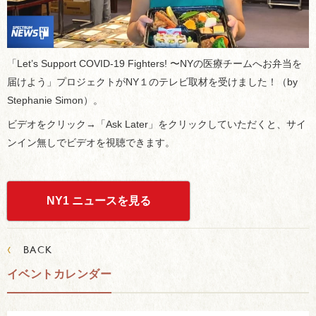
「Let’s Support COVID-19 Fighters! 〜NYの医療チームへお弁当を
届けよう」プロジェクトがNY１のテレビ取材を受けました！（by
Stephanie Simon）。
ビデオをクリック→「Ask Later」をクリックしていただくと、サイ
ンイン無しでビデオを視聴できます。
NY1 ニュースを見る
‹
BACK
イベントカレンダー