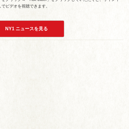
しでビデオを視聴できます。
NY1 ニュースを見る