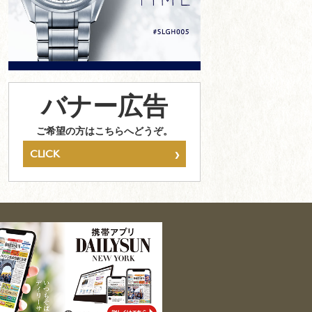
バナー広告
ご希望の方はこちらへどうぞ。
›
CLICK