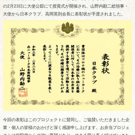
の2月23日に大使公邸にて授賞式が開催され、山野内勘二総領事・
大使から日本クラブ、高岡英則会長に表彰状が手渡されました。
今回の表彰はこのプロジェクトに賛同し、ご協賛いただきました企
業・個人の皆様のおかげと深く感謝申し上げます。お弁当プロジェ