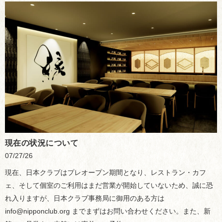
現在の状況について
07/27/26
現在、日本クラブはプレオープン期間となり、レストラン・カフ
ェ、そして個室のご利用はまだ営業が開始していないため、誠に恐
れ入りますが、日本クラブ事務局に御用のある方は
info@nipponclub.org までまずはお問い合わせください。また、新