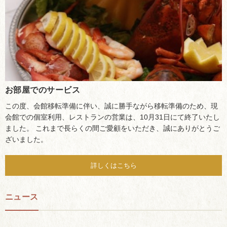
お部屋でのサービス
この度、会館移転準備に伴い、誠に勝手ながら移転準備のため、現
会館での個室利用、レストランの営業は、10月31日にて終了いたし
ました。 これまで長らくの間ご愛顧をいただき、誠にありがとうご
ざいました。
詳しくはこちら
ニュース