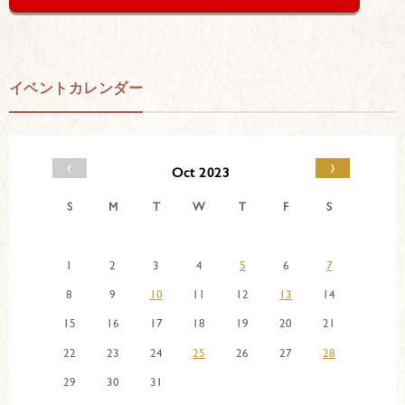
イベントカレンダー
‹
›
Oct 2023
S
M
T
W
T
F
S
1
2
3
4
5
6
7
8
9
10
11
12
13
14
15
16
17
18
19
20
21
22
23
24
25
26
27
28
29
30
31