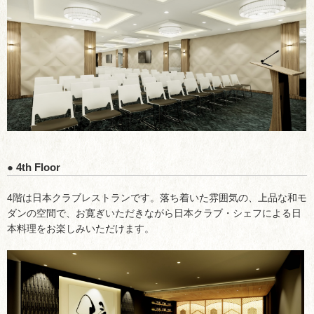
● 4th Floor
4階は日本クラブレストランです。落ち着いた雰囲気の、上品な和モ
ダンの空間で、お寛ぎいただきながら日本クラブ・シェフによる日
本料理をお楽しみいただけます。