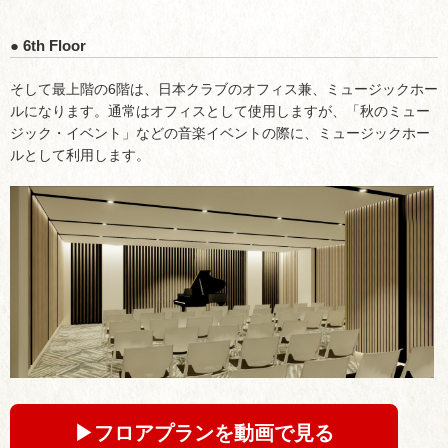
● 6th Floor
そして最上階の6階は、日本クラブのオフィス兼、ミュージックホー
ルになります。通常はオフィスとして使用しますが、「秋のミュー
ジック・イベント」などの音楽イベントの際に、ミュージックホー
ルとして利用します。
▶︎フロアプランを動画で見る