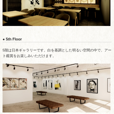
● 5th Floor
5階は日本ギャラリーです。白を基調とした明るい空間の中で、アー
ト鑑賞をお楽しみいただけます。