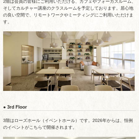
2階は会員の皆様にご利用いただける、カフェやフォーカスルーム、
そしてカルチャー講座のクラスルームを予定しております。居心地
の良い空間で、リモートワークやミーティングにご利用いただけま
す。
● 3rd Floor
3階はローズホール（イベントホール）です。2026年からは、恒例
のイベントがこちらで開催されます。