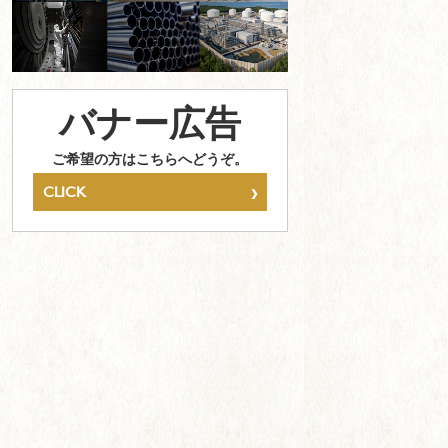
バナー広告
ご希望の方はこちらへどうぞ。
›
CLICK