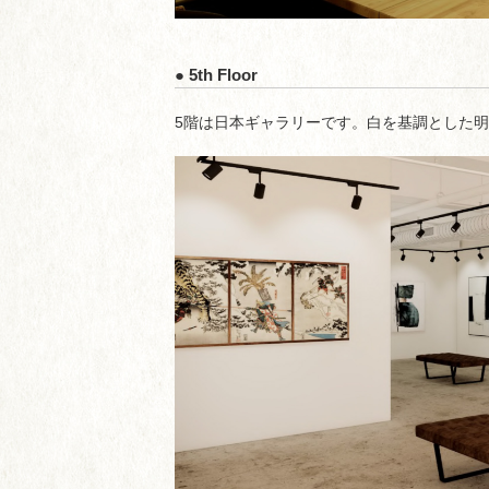
● 5th Floor
5階は日本ギャラリーです。白を基調とした