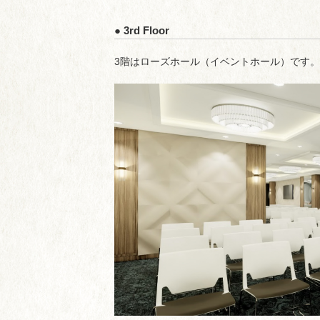
● 3rd Floor
3階はローズホール（イベントホール）です。