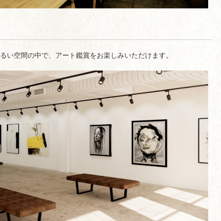
明るい空間の中で、アート鑑賞をお楽しみいただけます。