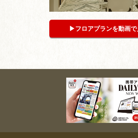
▶︎フロアプランを動画で