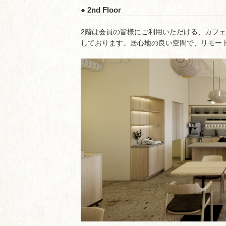
● 2nd Floor
2階は会員の皆様にご利用いただける、カフ
しております。居心地の良い空間で、リモー