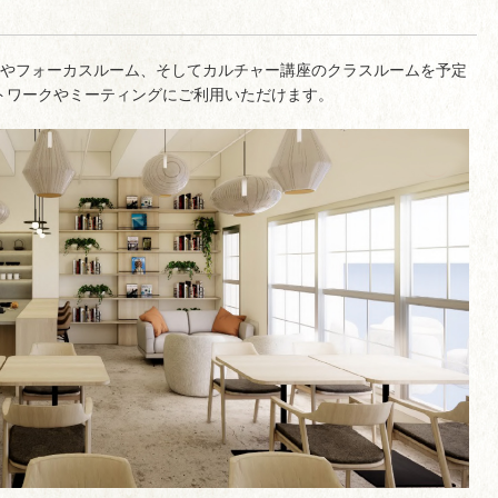
ェやフォーカスルーム、そしてカルチャー講座のクラスルームを予定
トワークやミーティングにご利用いただけます。