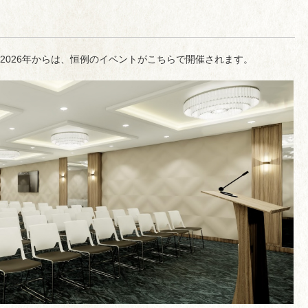
2026年からは、恒例のイベントがこちらで開催されます。