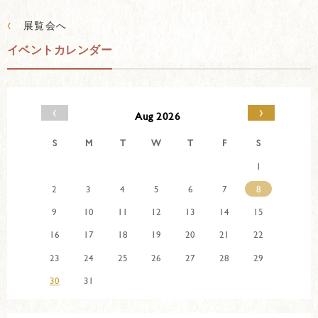
‹
展覧会へ
イベントカレンダー
‹
›
Aug 2026
S
M
T
W
T
F
S
1
2
3
4
5
6
7
8
9
10
11
12
13
14
15
16
17
18
19
20
21
22
23
24
25
26
27
28
29
30
31