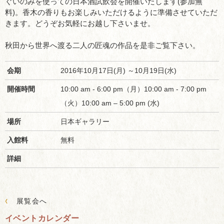
ぐいのみを使っての日本酒試飲会を開催いたします(参加無
料)。香木の香りもお楽しみいただけるように準備させていただ
きます。どうぞお気軽にお越し下さいませ。
秋田から世界へ渡る二人の匠魂の作品を是非ご覧下さい。
会期
2016年10月17日(月) ～10月19日(水)
開催時間
10:00 am - 6:00 pm（月）10:00 am - 7:00 pm
（火）10:00 am – 5:00 pm (水)
場所
日本ギャラリー
入館料
無料
詳細
‹
展覧会へ
イベントカレンダー