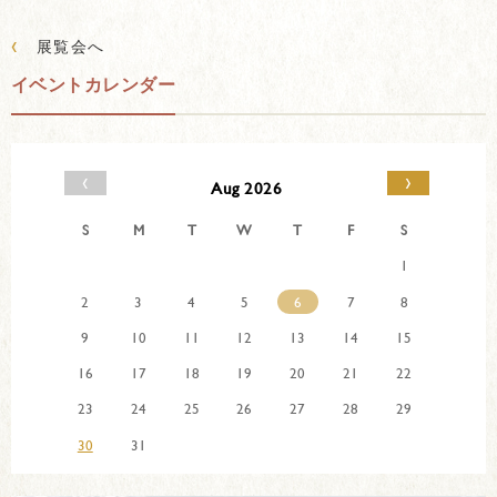
‹
展覧会へ
イベントカレンダー
‹
›
Aug 2026
S
M
T
W
T
F
S
1
2
3
4
5
6
7
8
9
10
11
12
13
14
15
16
17
18
19
20
21
22
23
24
25
26
27
28
29
30
31