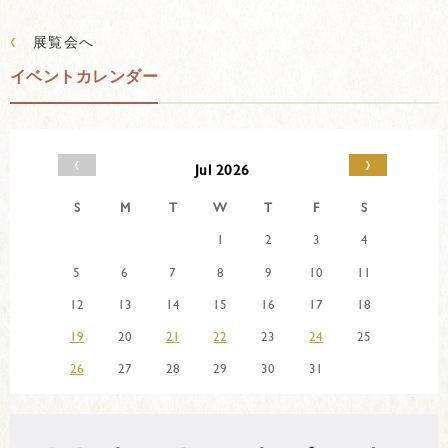
‹
展覧会へ
イベントカレンダー
‹
›
Jul 2026
S
M
T
W
T
F
S
1
2
3
4
5
6
7
8
9
10
11
12
13
14
15
16
17
18
19
20
21
22
23
24
25
26
27
28
29
30
31