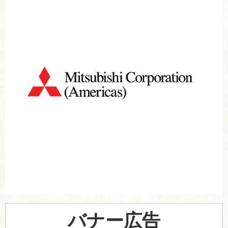
バナー広告