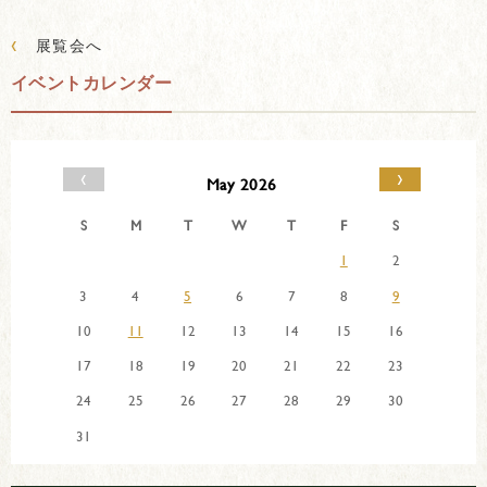
‹
展覧会へ
イベントカレンダー
‹
›
May 2026
S
M
T
W
T
F
S
1
2
3
4
5
6
7
8
9
10
11
12
13
14
15
16
17
18
19
20
21
22
23
24
25
26
27
28
29
30
31