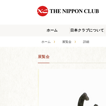
ホーム
日本クラブについて
›
›
ホーム
展覧会
詳細
展覧会