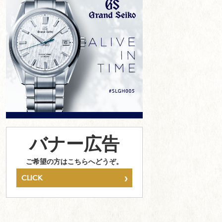
バナー広告
ご希望の方はこちらへどうぞ。
›
CLICK